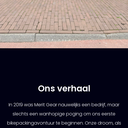
Ons verhaal
In 2019 was Merit Gear nauwelijks een bedrijf, maar
slechts een wanhopige poging om ons eerste
bikepackingavontuur te beginnen. Onze droom, als