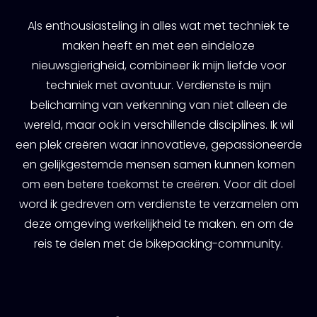
Als enthousiasteling in alles wat met techniek te
maken heeft en met een eindeloze
nieuwsgierigheid, combineer ik mijn liefde voor
techniek met avontuur. Verdienste is mijn
belichaming van verkenning van niet alleen de
wereld, maar ook in verschillende disciplines. Ik wil
een plek creëren waar innovatieve, gepassioneerde
en gelijkgestemde mensen samen kunnen komen
om een ​​betere toekomst te creëren. Voor dit doel
word ik gedreven om verdienste te verzamelen om
deze omgeving werkelijkheid te maken. en om de
reis te delen met de bikepacking-community.