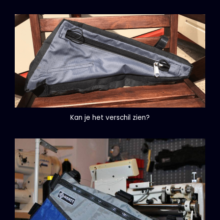
Kan je het verschil zien?