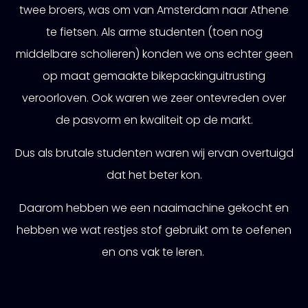
twee broers, was om van Amsterdam naar Athene
te fietsen. Als arme studenten (toen nog
middelbare scholieren) konden we ons echter geen
op maat gemaakte bikepackinguitrusting
veroorloven. Ook waren we zeer ontevreden over
de pasvorm en kwaliteit op de markt.
Dus als brutale studenten waren wij ervan overtuigd
dat het beter kon.
Daarom hebben we een naaimachine gekocht en
hebben we wat restjes stof gebruikt om te oefenen
en ons vak te leren.