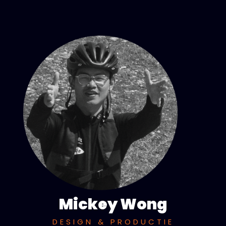
Mickey Wong
DESIGN & PRODUCTIE