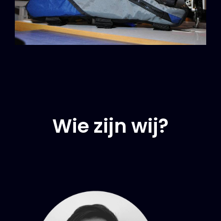
Wie zijn wij?