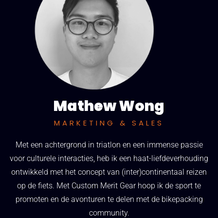
Mathew Wong
MARKETING & SALES
Met een achtergrond in triatlon en een immense passie
voor culturele interacties, heb ik een haat-liefdeverhouding
ontwikkeld met het concept van (inter)continentaal reizen
op de fiets. Met Custom Merit Gear hoop ik de sport te
promoten en de avonturen te delen met de bikepacking
community.